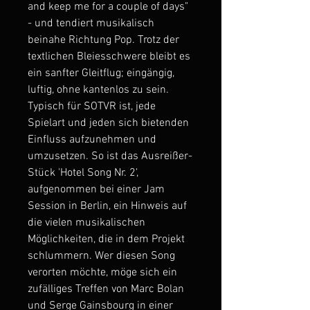
and keep me for a couple of days"
- und tendiert musikalisch
beinahe Richtung Pop. Trotz der
textlichen Bleiesschwere bleibt es
ein sanfter Gleitflug; eingängig,
luftig, ohne kantenlos zu sein.
Typisch für SOTVR ist, jede
Spielart und jeden sich bietenden
Einfluss aufzunehmen und
umzusetzen. So ist das Ausreißer-
Stück 'Hotel Song Nr. 2',
aufgenommen bei einer Jam
Session in Berlin, ein Hinweis auf
die vielen musikalischen
Möglichkeiten, die in dem Projekt
schlummern. Wer diesen Song
verorten möchte, möge sich ein
zufälliges Treffen von Marc Bolan
und Serge Gainsbourg in einer