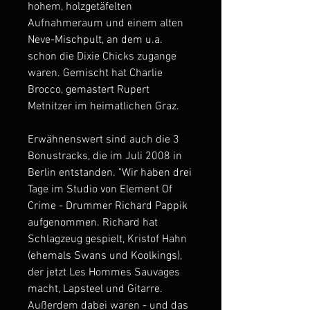
hohem, holzgetäfelten
Aufnahmeraum und einem alten
Neve-Mischpult, an dem u.a.
schon die Dixie Chicks zugange
waren. Gemischt hat Charlie
Brocco, gemastert Rupert
Metnitzer im heimatlichen Graz.
Erwähnenswert sind auch die 3
Bonustracks, die im Juli 2008 in
Berlin entstanden. "Wir haben drei
Tage im Studio von Element Of
Crime - Drummer Richard Pappik
aufgenommen. Richard hat
Schlagzeug gespielt, Kristof Hahn
(ehemals Swans und Koolkings),
der jetzt Les Hommes Sauvages
macht, Lapsteel und Gitarre.
Außerdem dabei waren - und das