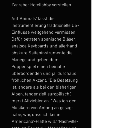
Zagreber Hotellobby vorstellen.
Auf 'Animals' lässt die
Instrumentierung traditionelle US-
Einflüsse weitgehend vermissen.
Dafür betreten spanische Bläser,
analoge Keyboards und allerhand
obskure Saiteninstrumente die
Manege und geben dem
Puppenspiel einen beinahe
überbordenden und ja, durchaus
fröhlichen Akzent. "Die Besetzung
ist, anders als bei den bisherigen
Alben, tendenziell europäisch",
merkt Altziebler an. "Was ich den
Musikern von Anfang an gesagt
habe, war, dass ich keine
'Americana'-Platte will." 'Nashville-